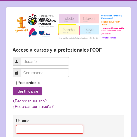
Acceso a cursos y a profesionales FCOF
Usuario
Contraseña
Recuérdeme
Identificarse
¿Recordar usuario?
¿Recordar contraseña?
Usuario
*